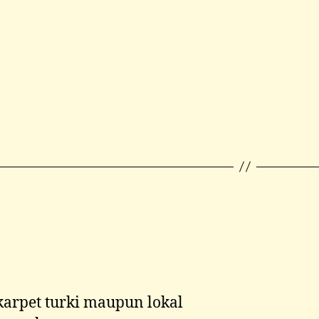
arpet turki maupun lokal