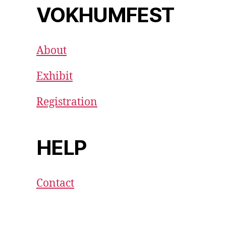
VOKHUMFEST
About
Exhibit
Registration
HELP
Contact