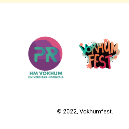
© 2022, Vokhumfest.