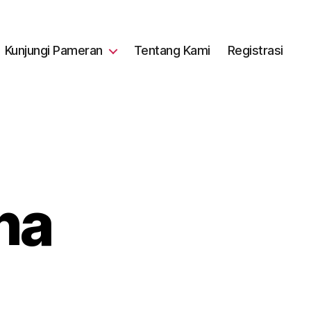
Kunjungi Pameran
Tentang Kami
Registrasi
na