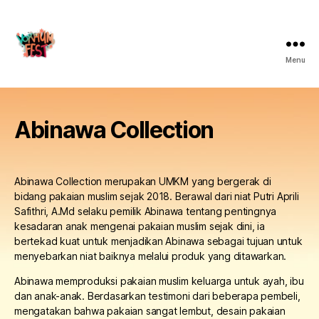
Menu
Abinawa Collection
Abinawa Collection merupakan UMKM yang bergerak di
bidang pakaian muslim sejak 2018. Berawal dari niat Putri Aprili
Safithri, A.Md selaku pemilik Abinawa tentang pentingnya
kesadaran anak mengenai pakaian muslim sejak dini, ia
bertekad kuat untuk menjadikan Abinawa sebagai tujuan untuk
menyebarkan niat baiknya melalui produk yang ditawarkan.
Abinawa memproduksi pakaian muslim keluarga untuk ayah, ibu
dan anak-anak. Berdasarkan testimoni dari beberapa pembeli,
mengatakan bahwa pakaian sangat lembut, desain pakaian