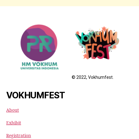
© 2022, Vokhumfest.
VOKHUMFEST
About
Exhibit
Registration