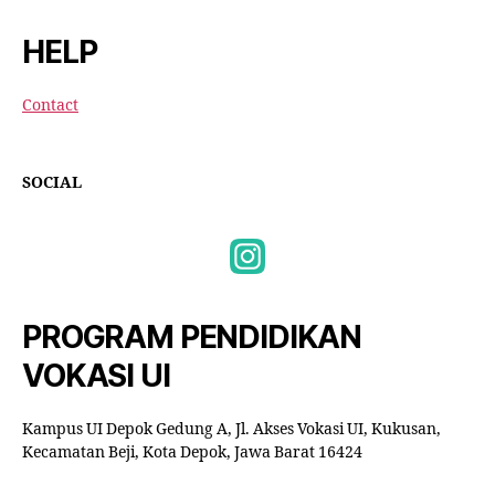
HELP
Contact
SOCIAL
PROGRAM PENDIDIKAN
VOKASI UI
Kampus UI Depok Gedung A, Jl. Akses Vokasi UI, Kukusan,
Kecamatan Beji, Kota Depok, Jawa Barat 16424