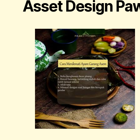
Asset Design Paw