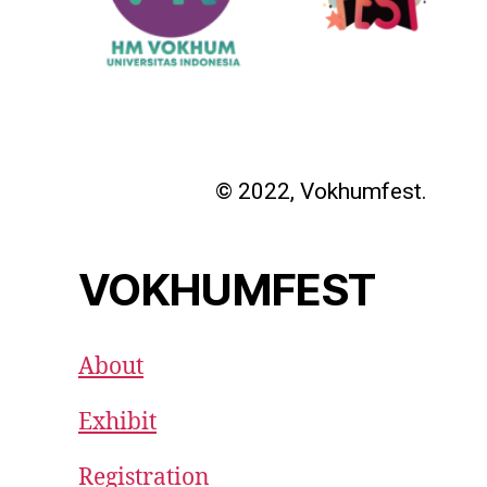
© 2022, Vokhumfest.
VOKHUMFEST
About
Exhibit
Registration