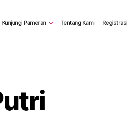
Kunjungi Pameran
Tentang Kami
Registrasi
utri